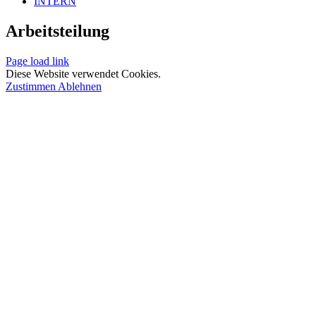
INTERN
Arbeitsteilung
Page load link
Diese Website verwendet Cookies.
Zustimmen
Ablehnen
Nach
oben