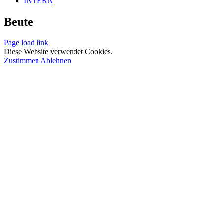
INTERN
Beute
Page load link
Diese Website verwendet Cookies.
Zustimmen
Ablehnen
Nach
oben