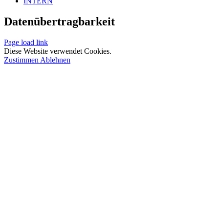
INTERN
Datenübertragbarkeit
Page load link
Diese Website verwendet Cookies.
Zustimmen
Ablehnen
Nach
oben