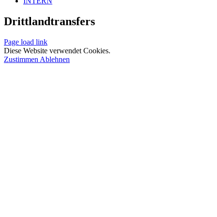
INTERN
Drittlandtransfers
Page load link
Diese Website verwendet Cookies.
Zustimmen
Ablehnen
Nach
oben