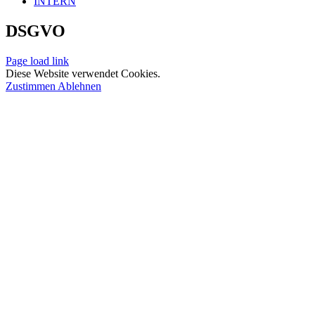
INTERN
DSGVO
Page load link
Diese Website verwendet Cookies.
Zustimmen
Ablehnen
Nach
oben