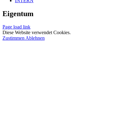
INTERN
Eigentum
Page load link
Diese Website verwendet Cookies.
Zustimmen
Ablehnen
Nach
oben