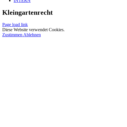
INTERN
Kleingartenrecht
Page load link
Diese Website verwendet Cookies.
Zustimmen
Ablehnen
Nach
oben