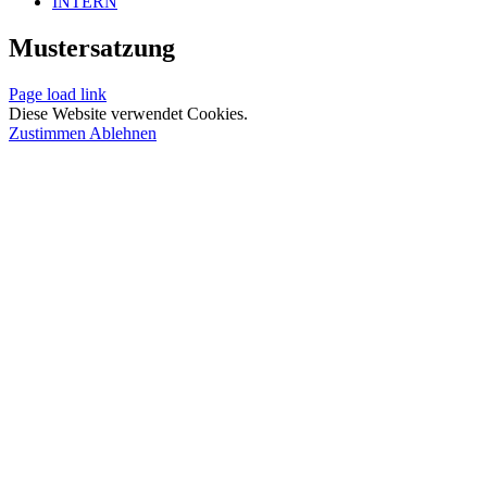
INTERN
Mustersatzung
Page load link
Diese Website verwendet Cookies.
Zustimmen
Ablehnen
Nach
oben