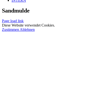
INTERN
Sandmulde
Page load link
Diese Website verwendet Cookies.
Zustimmen
Ablehnen
Nach
oben