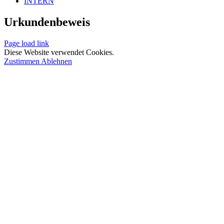
INTERN
Urkundenbeweis
Page load link
Diese Website verwendet Cookies.
Zustimmen
Ablehnen
Nach
oben