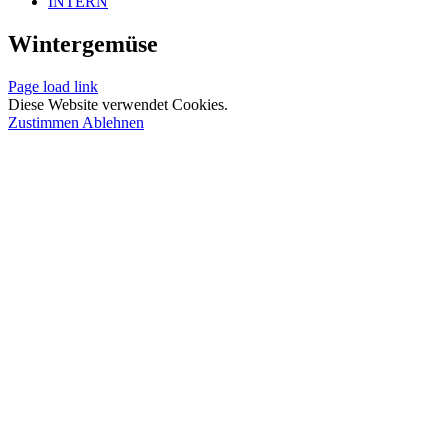
INTERN
Wintergemüse
Page load link
Diese Website verwendet Cookies.
Zustimmen
Ablehnen
Nach
oben