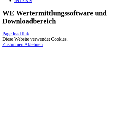
INTERN
WE Wertermittlungssoftware und
Downloadbereich
Page load link
Diese Website verwendet Cookies.
Zustimmen
Ablehnen
Nach
oben