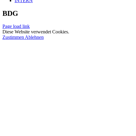
INTERN
BDG
Page load link
Diese Website verwendet Cookies.
Zustimmen
Ablehnen
Nach
oben