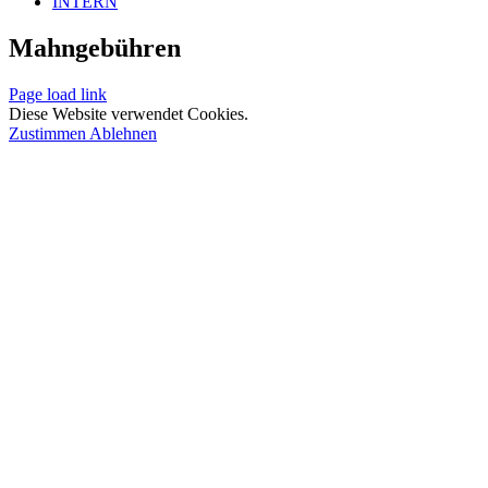
INTERN
Mahngebühren
Page load link
Diese Website verwendet Cookies.
Zustimmen
Ablehnen
Nach
oben