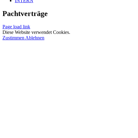
INTERN
Pachtverträge
Page load link
Diese Website verwendet Cookies.
Zustimmen
Ablehnen
Nach
oben