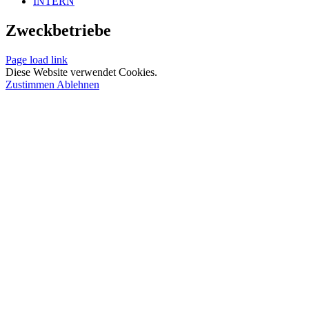
INTERN
Zweckbetriebe
Page load link
Diese Website verwendet Cookies.
Zustimmen
Ablehnen
Nach
oben