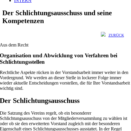
INTERN
Der Schlichtungsausschuss und seine
Kompetenzen
ZURÜCK
Aus dem Recht
Organisation und Abwicklung von Verfahren bei
Schlichtungsstellen
Rechtliche Aspekte rücken in der Vorstandsarbeit immer weiter in den
Vordergrund. Wir werden an dieser Stelle in lockerer Folge immer
wieder aktuelle Entscheidungen vorstellen, die für Ihre Vorstandsarbeit
wichtig sind.
Der Schlichtungsausschuss
Die Satzung des Vereins regelt, ob ein besonderer
Schlichtungsausschuss von der Mitgliederversammlung zu wählen ist
oder ob sie den erweiterten Vorstand zugleich mit der besonderen
Eigenschaft eines Schlichtungsausschusses ausstattet. In der Regel