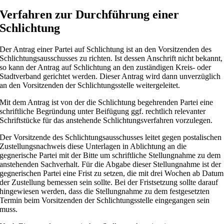
Verfahren zur Durchführung einer
Schlichtung
Der Antrag einer Partei auf Schlichtung ist an den Vorsitzenden des
Schlichtungsausschusses zu richten. Ist dessen Anschrift nicht bekannt,
so kann der Antrag auf Schlichtung an den zuständigen Kreis- oder
Stadtverband gerichtet werden. Dieser Antrag wird dann unverzüglich
an den Vorsitzenden der Schlichtungsstelle weitergeleitet.
Mit dem Antrag ist von der die Schlichtung begehrenden Partei eine
schriftliche Begründung unter Beifügung ggf. rechtlich relevanter
Schriftstücke für das anstehende Schlichtungsverfahren vorzulegen.
Der Vorsitzende des Schlichtungsausschusses leitet gegen postalischen
Zustellungsnachweis diese Unterlagen in Ablichtung an die
gegnerische Partei mit der Bitte um schriftliche Stellungnahme zu dem
anstehenden Sachverhalt. Für die Abgabe dieser Stellungnahme ist der
gegnerischen Partei eine Frist zu setzen, die mit drei Wochen ab Datum
der Zustellung bemessen sein sollte. Bei der Fristsetzung sollte darauf
hingewiesen werden, dass die Stellungnahme zu dem festgesetzten
Termin beim Vorsitzenden der Schlichtungsstelle eingegangen sein
muss.